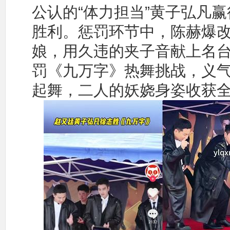
公认的“体力担当”黄子弘凡赢
胜利。惩罚环节中，陈赫爆改
娘，用久违的夹子音献上名
罚《九万字》热舞挑战，义
起舞，二人的妖娆身姿收获