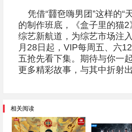
凭借“䨻夿嗨男团”这样的“
的制作班底，《盒子里的猫2
综艺新航道，为综艺市场注入
月28日起，VIP每周五、六1
五抢先看下集。期待与你一起在
更多精彩故事，与其中折射
相关阅读