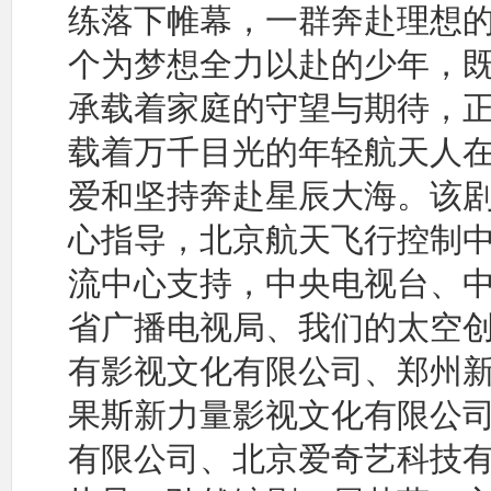
练落下帷幕，一群奔赴理想
个为梦想全力以赴的少年，
承载着家庭的守望与期待，
载着万千目光的年轻航天人
爱和坚持奔赴星辰大海。该
心指导，北京航天飞行控制
流中心支持，中央电视台、
省广播电视局、我们的太空
有影视文化有限公司、郑州
果斯新力量影视文化有限公
有限公司、北京爱奇艺科技