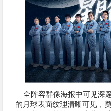
全阵容群像海报中可见深
的月球表面纹理清晰可见，